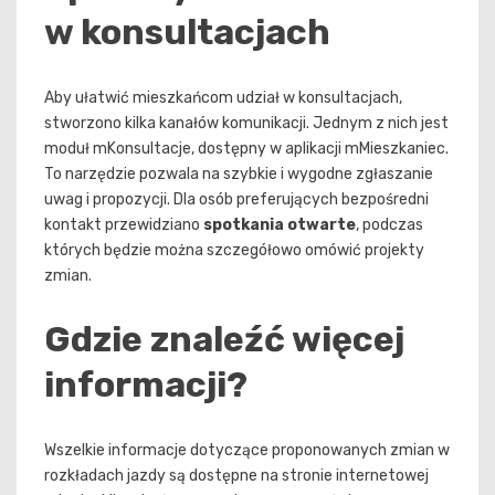
w konsultacjach
Aby ułatwić mieszkańcom udział w konsultacjach,
stworzono kilka kanałów komunikacji. Jednym z nich jest
moduł mKonsultacje, dostępny w aplikacji mMieszkaniec.
To narzędzie pozwala na szybkie i wygodne zgłaszanie
uwag i propozycji. Dla osób preferujących bezpośredni
kontakt przewidziano
spotkania otwarte
, podczas
których będzie można szczegółowo omówić projekty
zmian.
Gdzie znaleźć więcej
informacji?
Wszelkie informacje dotyczące proponowanych zmian w
rozkładach jazdy są dostępne na stronie internetowej