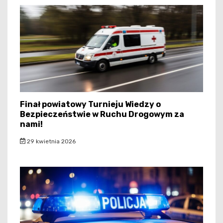
Finał powiatowy Turnieju Wiedzy o
Bezpieczeństwie w Ruchu Drogowym za
nami!
29 kwietnia 2026