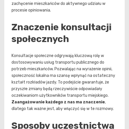
zachęcenie mieszkańców do aktywnego udziału w
procesie opiniowania.
Znaczenie konsultacji
społecznych
Konsultacje społeczne odgrywają kluczową rolę w
dostosowywaniu usług transportu publicznego do
potrzeb mieszkańców. Pozwalając na wyrażenie opinii,
społeczność lokalna ma szansę wpłynąć na ostateczny
kształt rozkładów jazdy. To podejście gwarantuje, że
przyszłe zmiany będą rzeczywiście odpowiadały
oczekiwaniom użytkowników transportu miejskiego.
Zaangażowanie każdego z nas ma znaczenie
,
dlatego tak ważne jest, aby włączyć się w te rozmowy.
Sposoby uczestnictwa