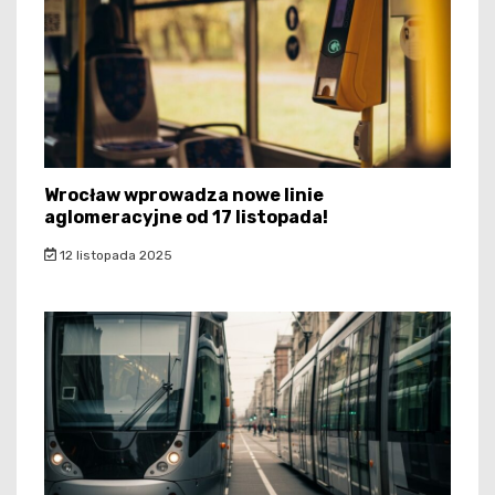
Wrocław wprowadza nowe linie
aglomeracyjne od 17 listopada!
12 listopada 2025