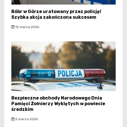
Bóbr w Górze uratowany przez policję!
Szybka akcja zakończona sukcesem
12 marca 2026
Bezpieczne obchody Narodowego Dnia
Pamięci Żołnierzy Wyklętych w powiecie
średzkim
2 marca 2026