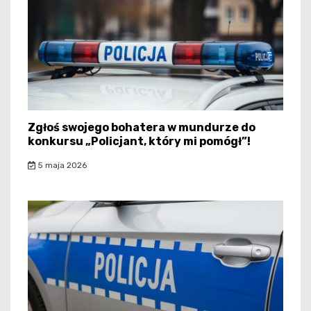
Zgłoś swojego bohatera w mundurze do
konkursu „Policjant, który mi pomógł”!
5 maja 2026